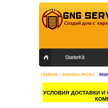
StarterKit
ГЛАВНАЯ
ЗАКАЗАТЬ РАСЧЕТ
АКЦ
УСЛОВИЯ ДОСТАВКИ И
КОМ