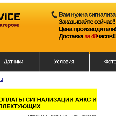
Вам нужна сигнализа
Заказывайте сейчас!!
Цена производителя!
Доставка
за 48
часов!!
Датчики
Условия
Фот
ИИ
 ОПЛАТЫ СИГНАЛИЗАЦИИ АЯКС И
ПЛЕКТУЮЩИХ