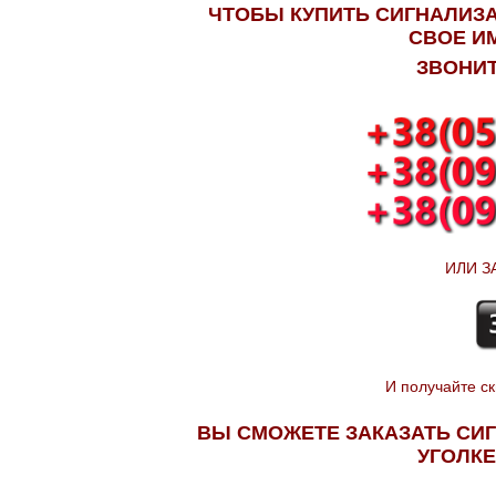
ЧТОБЫ КУПИТЬ СИГНАЛИЗА
СВОЕ И
ЗВОНИТ
ИЛИ З
И получайте ски
ВЫ СМОЖЕТЕ ЗАКАЗАТЬ СИ
УГОЛКЕ