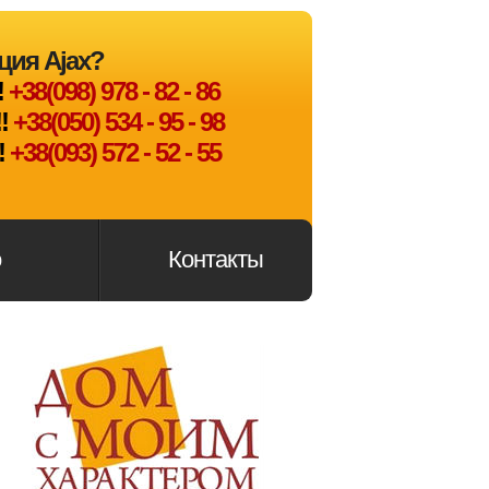
ция Ajax?
!
+38(098) 978 - 82 - 86
!
+38(050) 534 - 95 - 98
!
+38(093) 572 - 52 - 55
о
Контакты