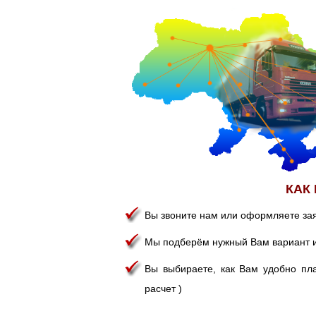
КАК
Вы звоните нам или оформляете зая
Мы подберём нужный Вам вариант и 
Вы выбираете, как Вам удобно пла
расчет )