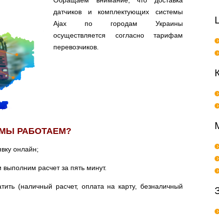
Обращаем внимание, что доставка
датчиков и комплектующих системы
Ajax по городам Украины
осуществляется согласно тарифам
перевозчиков.
 МЫ РАБОТАЕМ?
вку онлайн;
выполним расчет за пять минут.
тить (наличный расчет, оплата на карту, безналичный