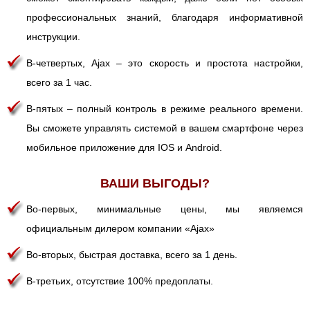
профессиональных знаний, благодаря информативной
инструкции.
В-четвертых, Ajax – это скорость и простота настройки,
всего за 1 час.
В-пятых – полный контроль в режиме реального времени.
Вы сможете управлять системой в вашем смартфоне через
мобильное приложение для IOS и Android.
ВАШИ ВЫГОДЫ?
Во-первых, минимальные цены, мы являемся
официальным дилером компании «Ajax»
Во-вторых, быстрая доставка, всего за 1 день.
В-третьих, отсутствие 100% предоплаты.