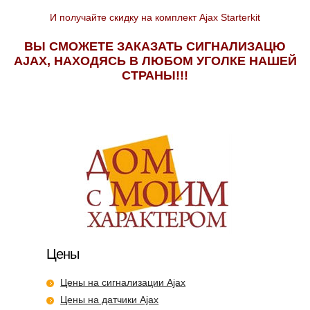
И получайте скидку на комплект Ajax Starterkit
ВЫ СМОЖЕТЕ ЗАКАЗАТЬ СИГНАЛИЗАЦЮ
AJAX, НАХОДЯСЬ В ЛЮБОМ УГОЛКЕ НАШЕЙ
СТРАНЫ!!!
Цены
Цены на сигнализации Ajax
Цены на датчики Ajax