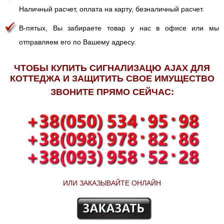
Hаличный расчет, оплата на карту, безналичный расчет.
В-пятых, Вы забираете товар у нас в офисе или мы
отправляем его по Вашему адресу.
ЧТОБЫ КУПИТЬ СИГНАЛИЗАЦЮ AJAX ДЛЯ
КОТТЕДЖА И ЗАЩИТИТЬ СВОЕ ИМУЩЕСТВО
ЗВОНИТЕ ПРЯМО СЕЙЧАС:
ИЛИ ЗАКАЗЫВАЙТЕ ОНЛАЙН