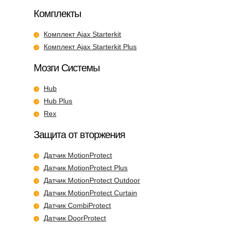
Комплекты
Комплект Ajax Starterkit
Комплект Ajax Starterkit Plus
Мозги Системы
Hub
Hub Plus
Rex
Защита от вторжения
Датчик MotionProtect
Датчик MotionProtect Plus
Датчик MotionProtect Outdoor
Датчик MotionProtect Curtain
Датчик CombiProtect
Датчик DoorProtect