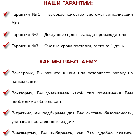
НАШИ ГАРАНТИИ:
Гарантия №1. – высокое качество системы сигнализации
Ajax
Гарантия №2. – Доступные цены - завода производителя
Гарантия №3. – Сжатые сроки поставки, всего за 1 день
КАК МЫ РАБОТАЕМ?
Во-первых, Вы звоните к нам или оставляете заявку на
нашем сайте.
Во-вторых, Вы указываете какой тип помещения Вам
необходимо обезопасить
В-третьих, мы подбираем для Вас систему безопасности,
учитывая поставленные задачи
В-четвертых, Вы выбираете, как Вам удобно платить.