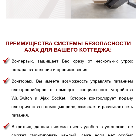
ПРЕИМУЩЕСТВА СИСТЕМЫ БЕЗОПАСНОСТИ
AJAX ДЛЯ ВАШЕГО КОТТЕДЖА:
Во-первых, защищает Вас сразу от нескольких угроз:
пожара, затопления и проникновения
Во-вторых, Вы имеете возможность управлять питанием
электроприборов с помощью специального устройства
WallSwitch и Ajax SocKet. Которое контролирует подачу
электричества с помощью реле, замыкает и размыкает сеть
питания.
В-третьих, данная система очень удобна в установке, ее
сможет смонтировать каждый, даже если нет особых