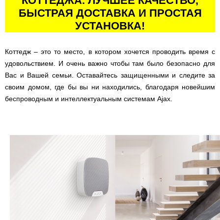
КОТТЕДЖА. ЛУЧШЕЕ КАЧЕСТВО,
БЫСТРАЯ ДОСТАВКА И ПРОСТАЯ
УСТАНОВКА!
Коттедж – это то место, в котором хочется проводить время с
удовольствием. И очень важно чтобы там было безопасно для
Вас и Вашей семьи. Оставайтесь защищенными и следите за
своим домом, где бы вы ни находились, благодаря новейшим
беспроводным и интеллектуальным системам Ajax.