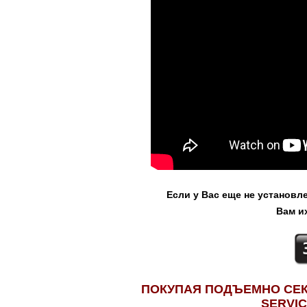
Если у Вас еще не установ
Вам и
ПОКУПАЯ ПОДЪЕМНО СЕК
SERVIC