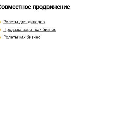
Совместное продвижение
Ролеты для дилеров
Продажа ворот как бизнес
Ролеты как бизнес