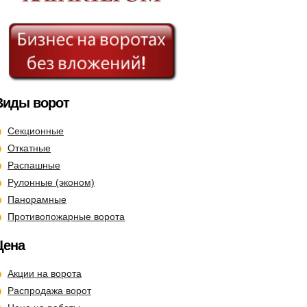
Виды ворот
Секционные
Откатные
Распашные
Рулонные (эконом)
Панорамные
Противопожарные ворота
Цена
Акции на ворота
Распродажа ворот