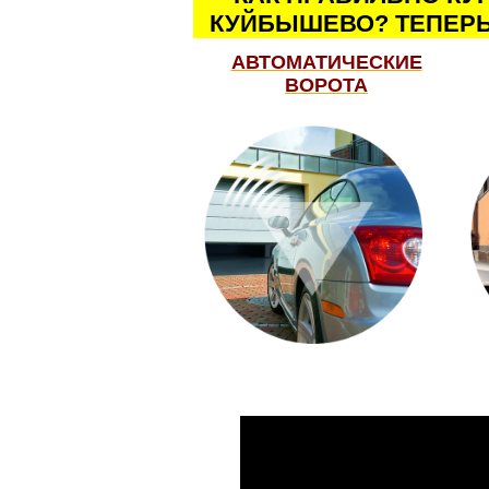
КУЙБЫШЕВО? ТЕПЕРЬ
АВТОМАТИЧЕСКИЕ
ВОРОТА