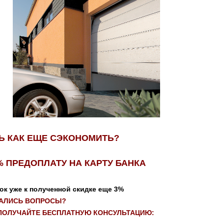
Ь КАК ЕЩЕ СЭКОНОМИТЬ?
% ПРЕДОПЛАТУ НА КАРТУ БАНКА
ок уже к полученной скидке еще 3%
АЛИСЬ ВОПРОСЫ?
 ПОЛУЧАЙТЕ БЕСПЛАТНУЮ КОНСУЛЬТАЦИЮ: