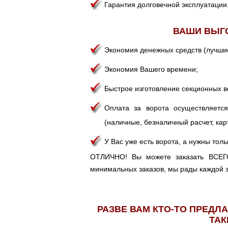
Гарантия долговечной эксплуатации
ВАШИ ВЫГ
Экономия денежных средств (лучшие
Экономия Вашего времени;
Быстрое изготовление секционных в
Оплата за ворота осуществляе
(наличные, безналичный расчет, кар
У Вас уже есть ворота, а нужны тол
ОТЛИЧНО! Вы можете заказать ВСЕГО
минимальных заказов, мы рады каждой з
РАЗВЕ ВАМ КТО-ТО ПРЕДЛ
ТАК