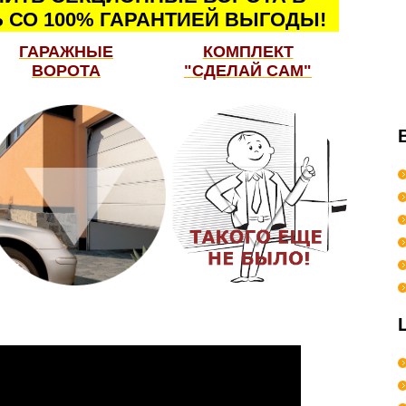
 СО 100% ГАРАНТИЕЙ ВЫГОДЫ!
ГАРАЖНЫЕ
КОМПЛЕКТ
ВОРОТА
"СДЕЛАЙ САМ"