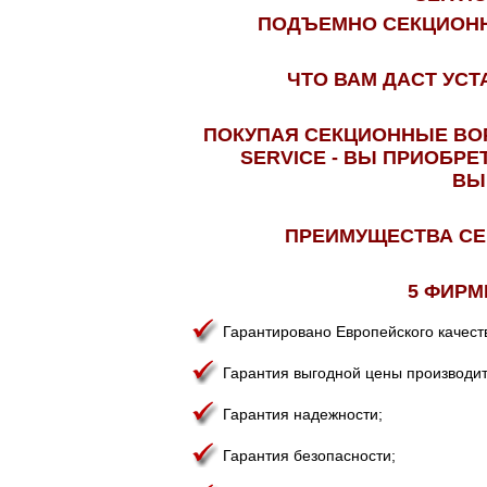
ПОДЪЕМНО СЕКЦИОННЫ
ЧТО ВАМ ДАСТ УС
ПОКУПАЯ СЕКЦИОННЫЕ ВО
SERVICE - ВЫ ПРИОБР
ВЫ
ПРЕИМУЩЕСТВА СЕ
5 ФИРМ
Гарантировано Европейского качест
Гарантия выгодной цены производит
Гарантия надежности;
Гарантия безопасности;