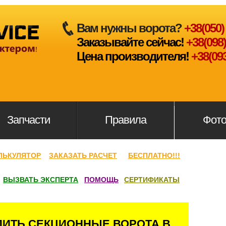
Вам нужны ворота?
+38(050) 
Заказывайте сейчас!
+38(098) 
Цена производителя!
+38(093
Запчасти
Правила
Фот
ЛЬКУЛЯТОР
ЗАКАЗАТЬ РАСЧЕТ
БЕСПЛАТНО!!!
ВЫЗВАТЬ ЭКСПЕРТА
ПОМОЩЬ
СЕРТИФИКАТЫ
ПИТЬ СЕКЦИОННЫЕ ВОРОТА В