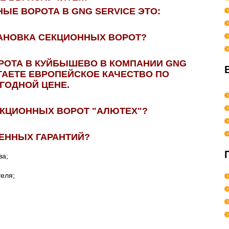
Е ВОРОТА В GNG SERVICE ЭТО:
ТАНОВКА СЕКЦИОННЫХ ВОРОТ?
РОТА В КУЙБЫШЕВО В КОМПАНИИ GNG
ЕТАЕТЕ ЕВРОПЕЙСКОЕ КАЧЕСТВО ПО
ГОДНОЙ ЦЕНЕ.
КЦИОННЫХ ВОРОТ "АЛЮТЕХ"?
ЕННЫХ ГАРАНТИЙ?
ва;
еля;