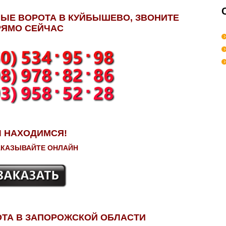
ЫЕ ВОРОТА В КУЙБЫШЕВО, ЗВОНИТЕ
РЯМО СЕЙЧАС
 НАХОДИМСЯ!
АКАЗЫВАЙТЕ ОНЛАЙН
ТА В ЗАПОРОЖСКОЙ ОБЛАСТИ