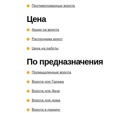
Противопожарные ворота
Цена
Акции на ворота
Распродажа ворот
Цена на работы
По предназначения
Промышленные ворота
Ворота для Гаража
Ворота для Дачи
Ворота для дома
Ворота в паркинг