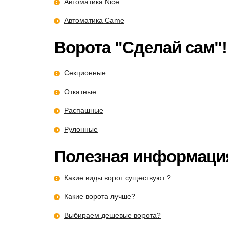
Автоматика Nice
Автоматика Came
Ворота "Сделай сам"!
Секционные
Откатные
Распашные
Рулонные
Полезная информаци
Какие виды ворот существуют ?
Какие ворота лучше?
Выбираем дешевые ворота?