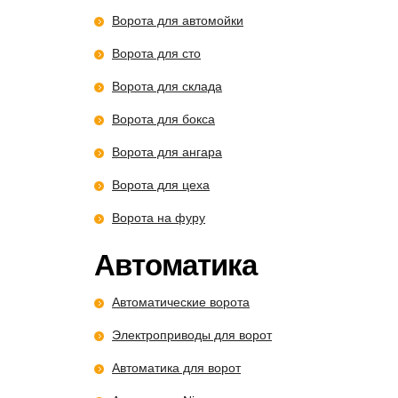
Ворота для автомойки
Ворота для сто
Ворота для склада
Ворота для бокса
Ворота для ангара
Ворота для цеха
Ворота на фуру
Автоматика
Автоматические ворота
Электроприводы для ворот
Автоматика для ворот