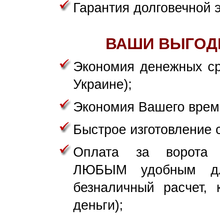
Гарантия долговечной 
ВАШИ ВЫГОД
Экономия денежных ср
Украине);
Экономия Вашего врем
Быстрое изготовление 
Оплата за ворота
ЛЮБЫМ удобным дл
безналичный расчет, 
деньги);