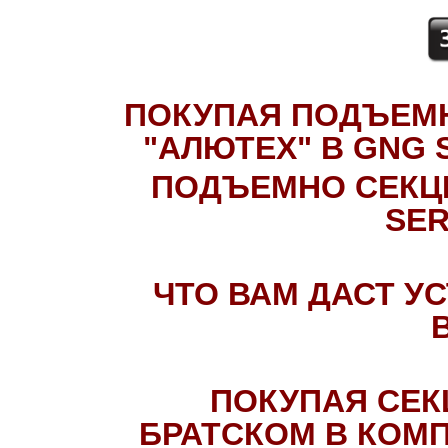
ПОКУПАЯ ПОДЪЕМ
"АЛЮТЕХ" В GNG 
ПОДЪЕМНО СЕКЦ
SER
ЧТО ВАМ ДАСТ У
ПОКУПАЯ СЕК
БРАТСКОМ В КОМП