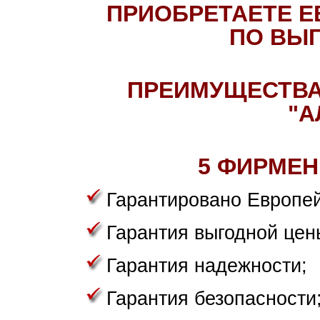
ПРИОБРЕТАЕТЕ Е
ПО ВЫГ
ПРЕИМУЩЕСТВА
"А
5 ФИРМЕН
Гарантировано Европей
Гарантия выгодной цен
Гарантия надежности;
Гарантия безопасности