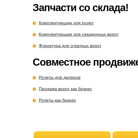
Запчасти со склада!
Комплектующие для ролет
Комплектующие для секционных ворот
Фурнитура для откатных ворот
Совместное продвиж
Ролеты для дилеров
Продажа ворот как бизнес
Ролеты как бизнес