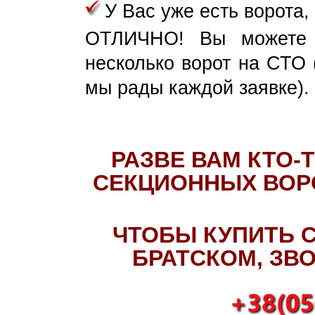
У Вас уже есть ворота,
ОТЛИЧНО! Вы можете 
несколько ворот на СТО 
мы рады каждой заявке).
РАЗВЕ ВАМ КТО-
СЕКЦИОННЫХ ВОРО
ЧТОБЫ КУПИТЬ 
БРАТСКОМ, ЗВ