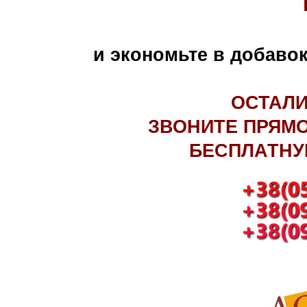
и экономьте в добавок
ОСТАЛ
ЗВОНИТЕ ПРЯМО
БЕСПЛАТНУ