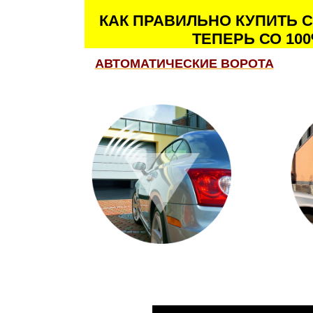
КАК ПРАВИЛЬНО КУПИТЬ 
ТЕПЕРЬ СО 10
АВТОМАТИЧЕСКИЕ ВОРОТА