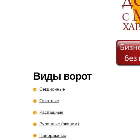
Виды ворот
Секционные
Откатные
Распашные
Рулонные (эконом)
Панорамные