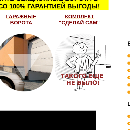
СО 100% ГАРАНТИЕЙ ВЫГОДЫ!
ГАРАЖНЫЕ
КОМПЛЕКТ
ВОРОТА
"СДЕЛАЙ САМ"