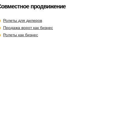
Совместное продвижение
Ролеты для дилеров
Продажа ворот как бизнес
Ролеты как бизнес