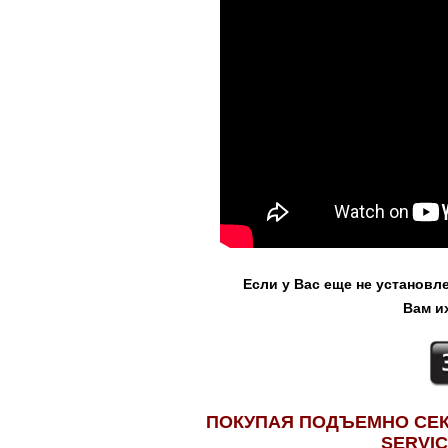
Если у Вас еще не установ
Вам и
ПОКУПАЯ ПОДЪЕМНО СЕК
SERVIC