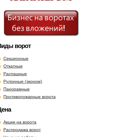
Виды ворот
Секционные
Откатные
Распашные
Рулонные (эконом)
Панорамные
Противопожарные ворота
Цена
Акции на ворота
Распродажа ворот