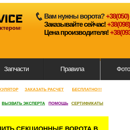
Вам нужны ворота?
+38(050) 
Заказывайте сейчас!
+38(098) 
Цена производителя!
+38(093
Запчасти
Правила
Фот
КУЛЯТОР
ЗАКАЗАТЬ РАСЧЕТ
БЕСПЛАТНО!!!
ВЫЗВАТЬ ЭКСПЕРТА
ПОМОЩЬ
СЕРТИФИКАТЫ
ПИТЬ СЕКЦИОННЫЕ ВОРОТА В