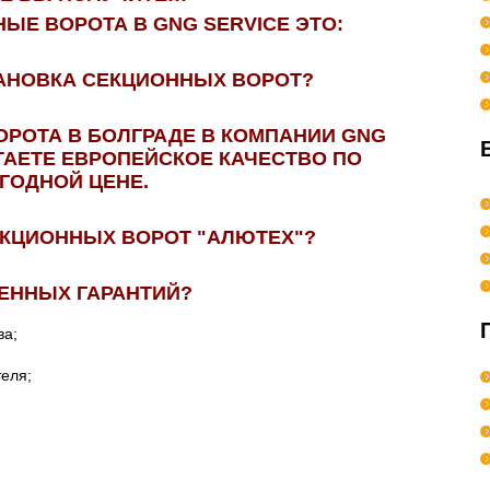
Е ВОРОТА В GNG SERVICE ЭТО:
ТАНОВКА СЕКЦИОННЫХ ВОРОТ?
РОТА В БОЛГРАДЕ В КОМПАНИИ GNG
ЕТАЕТЕ ЕВРОПЕЙСКОЕ КАЧЕСТВО ПО
ГОДНОЙ ЦЕНЕ.
КЦИОННЫХ ВОРОТ "АЛЮТЕХ"?
ЕННЫХ ГАРАНТИЙ?
ва;
еля;