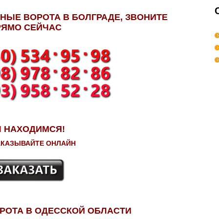
НЫЕ ВОРОТА В БОЛГРАДЕ, ЗВОНИТЕ
РЯМО СЕЙЧАС
 НАХОДИМСЯ!
АКАЗЫВАЙТЕ ОНЛАЙН
РОТА В ОДЕССКОЙ ОБЛАСТИ