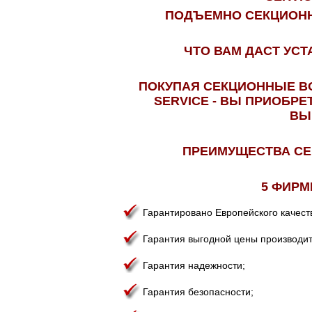
ПОДЪЕМНО СЕКЦИОННЫ
ЧТО ВАМ ДАСТ УС
ПОКУПАЯ СЕКЦИОННЫЕ ВО
SERVICE - ВЫ ПРИОБР
ВЫ
ПРЕИМУЩЕСТВА СЕ
5 ФИРМ
Гарантировано Европейского качест
Гарантия выгодной цены производит
Гарантия надежности;
Гарантия безопасности;