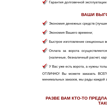
Гарантия долговечной эксплуатации
ВАШИ ВЫГ
Экономия денежных средств (лучшие
Экономия Вашего времени;
Быстрое изготовление секционных в
Оплата за ворота осуществляе
(наличные, безналичный расчет, кар
У Вас уже есть ворота, а нужны тол
ОТЛИЧНО! Вы можете заказать ВСЕГО
минимальных заказов, мы рады каждой з
РАЗВЕ ВАМ КТО-ТО ПРЕДЛ
ТАК