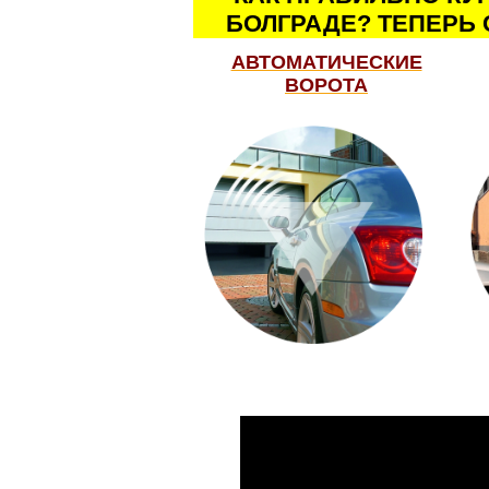
БОЛГРАДЕ? ТЕПЕРЬ 
АВТОМАТИЧЕСКИЕ
ВОРОТА