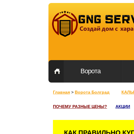
Ворота
Главная
>
Ворота Болград
КАЛЬ
ПОЧЕМУ РАЗНЫЕ ЦЕНЫ?
АКЦИИ
КАК ПРАВИЛЬНО КУ