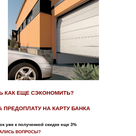
Ь КАК ЕЩЕ СЭКОНОМИТЬ?
% ПРЕДОПЛАТУ НА КАРТУ БАНКА
ок уже к полученной скидке еще 3%
АЛИСЬ ВОПРОСЫ?