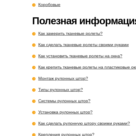
Коробовые
Полезная информаци
Как замерить тканевые ролеты?
Как сделать тканевые ролеты своими руками
Как установить тканевые ролеты на окна?
Как крепить тканевые ролеты на пластиковые о
Монтаж рулонных штор?
Типы рулонных штор?
Системы рулонных штор?
Установка рулонных штор?
Как сделать рулонную штору своими руками?
Крепления рулонных штор?