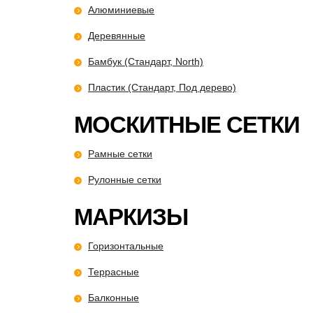
Алюминиевые
Деревянные
Бамбук (Стандарт, North)
Пластик (Стандарт, Под дерево)
МОСКИТНЫЕ СЕТКИ
Рамные сетки
Рулонные сетки
МАРКИЗЫ
Горизонтальные
Террасные
Балконные