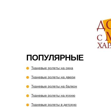
ПОПУЛЯРНЫЕ
Тканевые ролеты на окна
Тканевые ролеты на двери
Тканевые ролеты на балкон
Тканевые ролеты на кухню
Тканевые ролеты в детскую