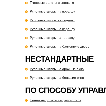
Тканевые ролеты в спальню
Рулонные шторы на веранду
Рулонные шторы на лоджию
Рулонные шторы на веранду
Рулонные шторы на террасу
Рулонные шторы на балконную дверь
НЕСТАНДАРТНЫЕ
Рулонные шторы на арочные окна
Рулонные шторы на большие окна
ПО СПОСОБУ УПРАВ
Тканевые ролеты закрытого типа