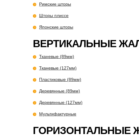
Римские шторы
Шторы плиссе
Японские шторы
ВЕРТИКАЛЬНЫЕ ЖА
Тканевые (89мм)
Тканевые (127мм)
Пластиковые (89мм)
Деревянные (89мм)
Деревянные (127мм)
Мультифактурные
ГОРИЗОНТАЛЬНЫЕ 