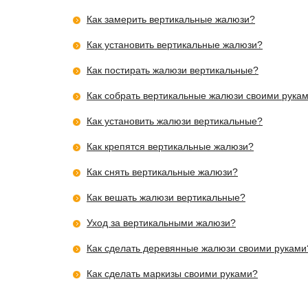
Как замерить вертикальные жалюзи?
Как установить вертикальные жалюзи?
Как постирать жалюзи вертикальные?
Как собрать вертикальные жалюзи своими рука
Как установить жалюзи вертикальные?
Как крепятся вертикальные жалюзи?
Как снять вертикальные жалюзи?
Как вешать жалюзи вертикальные?
Уход за вертикальными жалюзи?
Как сделать деревянные жалюзи своими руками
Как сделать маркизы своими руками?