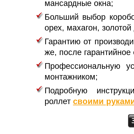
мансардные окна;
Больший выбор коробо
орех, махагон, золотой
Гарантию от производ
же, после гарантийное
Профессиональную ус
монтажником;
Подробную инструкц
роллет
своими рукам