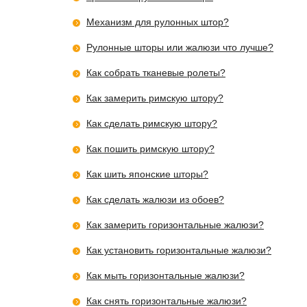
Механизм для рулонных штор?
Рулонные шторы или жалюзи что лучше?
Как собрать тканевые ролеты?
Как замерить римскую штору?
Как сделать римскую штору?
Как пошить римскую штору?
Как шить японские шторы?
Как сделать жалюзи из обоев?
Как замерить горизонтальные жалюзи?
Как установить горизонтальные жалюзи?
Как мыть горизонтальные жалюзи?
Как снять горизонтальные жалюзи?