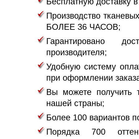
Бесплатную доставку в 
Производство тканевых
БОЛЕЕ 36 ЧАСОВ;
Гарантировано д
производителя;
Удобную систему опла
при оформлении заказа
Вы можете получить 
нашей страны;
Более 100 вариантов п
Порядка 700 оттен