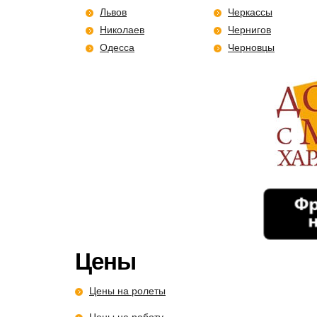
Львов
Черкассы
Николаев
Чернигов
Одесса
Черновцы
Цены
Цены на ролеты