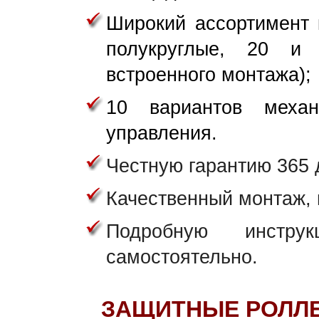
Широкий ассортимент 
полукруглые, 20 и
встроенного монтажа);
10 вариантов механ
управления.
Честную гарантию 365 
Качественный монтаж,
Подробную инстру
самостоятельно.
ЗАЩИТНЫЕ РОЛЛЕТ