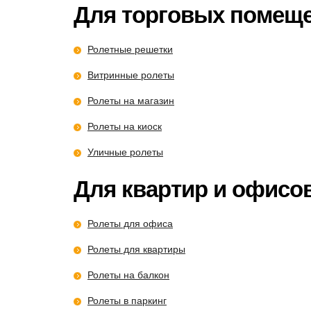
Для торговых помещ
Ролетные решетки
Витринные ролеты
Ролеты на магазин
Ролеты на киоск
Уличные ролеты
Для квартир и офисо
Ролеты для офиса
Ролеты для квартиры
Ролеты на балкон
Ролеты в паркинг