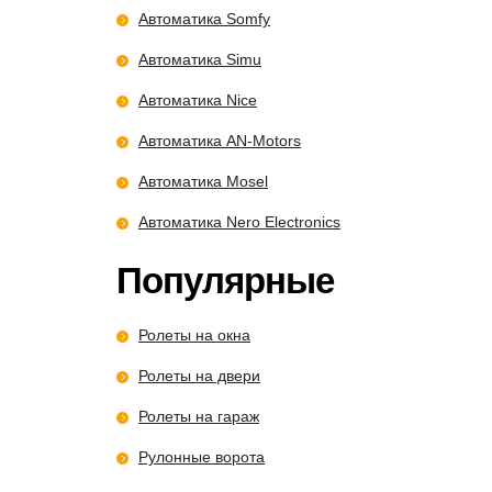
Автоматика Somfy
Автоматика Simu
Автоматика Nice
Автоматика AN-Motors
Автоматика Mosel
Автоматика Nero Electronics
Популярные
Ролеты на окна
Ролеты на двери
Ролеты на гараж
Рулонные ворота