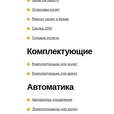
Цены на работу
Установка ролет
Ремонт ролет в Киеве
Скидка 20%
Готовые ролеты
Комплектующие
Комплектующие для ролет
Комплектующие для ворот
Автоматика
Автоматика управления
Электропривода для ролет