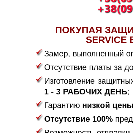
ПОКУПАЯ ЗАЩИ
SERVICE 
Замер, выполненный о
Отсутствие платы за до
Изготовление защитны
1 - 3 РАБОЧИХ ДЕНЬ
;
Гарантию
низкой цен
Отсутствие 100%
пред
Возможность отправки 