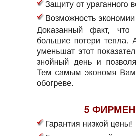
Защиту от ураганного в
Возможность экономии 
Доказанный факт, что
большие потери тепла. 
уменьшат этот показател
знойный день и позволя
Тем самым экономя Вам 
обогреве.
5 ФИРМЕН
Гарантия низкой цены!