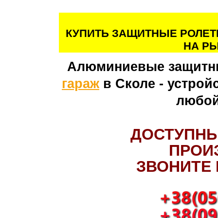
КУПИТЬ ЗАЩИТНЫЕ РОЛЕТЫ
НА РЫ
Алюминиевые защитн
гараж
в Сколе - устрой
любой
ДОСТУПНЫ
ПРОИ
ЗВОНИТЕ 