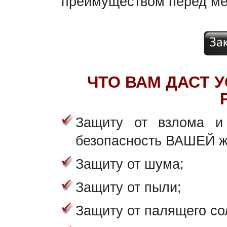
преимуществом перед ме
ЧТО ВАМ ДАСТ 
Защиту от взлома и 
безопасность ВАШЕЙ ж
Защиту от шума;
Защиту от пыли;
Защиту от палящего со