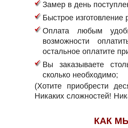
Замер в день поступле
Быстрое изготовление 
Оплата любым удоб
возможности оплати
остальное оплатите при
Вы заказываете стол
сколько необходимо;
(Хотите приобрести де
Никаких сложностей! Ник
КАК М