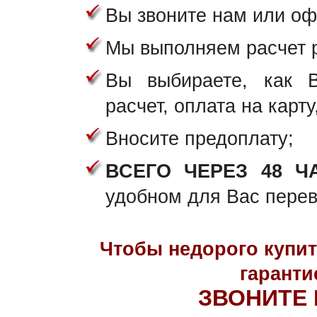
Вы звоните нам или о
Мы выполняем расчет р
Вы выбираете, как 
расчет, оплата на карту
Вносите предоплату;
ВСЕГО ЧЕРЕЗ 48 Ч
удобном для Вас перев
Чтобы недорого купи
гаранти
ЗВОНИТЕ 