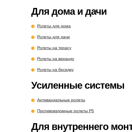
Для дома и дачи
Ролеты для дома
Ролеты для дачи
Ролеты на терасу
Ролеты на веранду
Ролеты на беседку
Усиленные системы
Антивандальные ролеты
Противовзломные ролеты P5
Для внутреннего мон