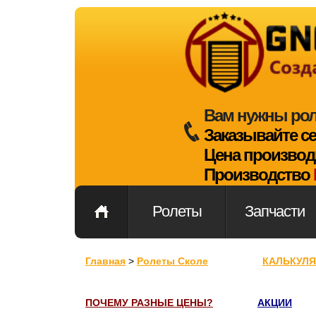
Вам нужны ро
Заказывайте с
Цена производ
Производство
Ролеты
Запчасти
Главная
>
Ролеты Сколе
КАЛЬКУЛ
ПОЧЕМУ РАЗНЫЕ ЦЕНЫ?
АКЦИИ