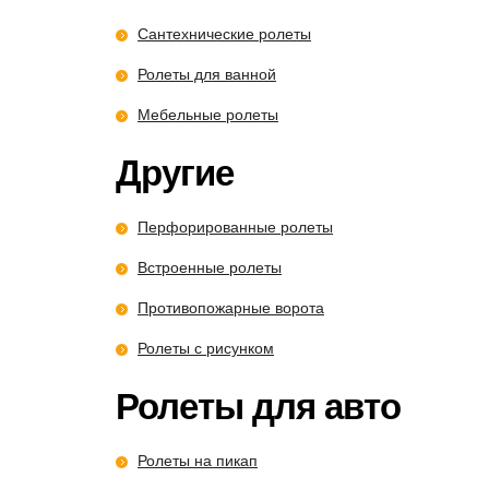
Сантехнические ролеты
Ролеты для ванной
Мебельные ролеты
Другие
Перфорированные ролеты
Встроенные ролеты
Противопожарные ворота
Ролеты с рисунком
Ролеты для авто
Ролеты на пикап