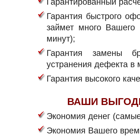
Гарантированный расче
Гарантия быстрого офо
займет много Вашего 
минут);
Гарантия замены б
устранения дефекта в 
Гарантия высокого каче
ВАШИ ВЫГОД
Экономия денег (самые
Экономия Вашего врем