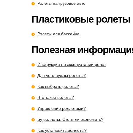
Ролеты на грузовое авто
Пластиковые ролеты
Ролеты для бассейна
Полезная информаци
Инструкция по эксплуатации ролет
Для чего нужны ролеты?
Как выбрать ролеты?
Что такое ролеты?
Управление роллетами?
Бу роллеты. Стоит ли экономить?
Как установить роллеты?