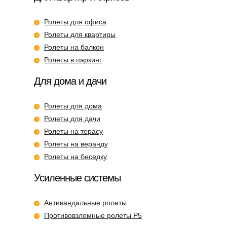
Ролеты для офиса
Ролеты для квартиры
Ролеты на балкон
Ролеты в паркинг
Для дома и дачи
Ролеты для дома
Ролеты для дачи
Ролеты на терасу
Ролеты на веранду
Ролеты на беседку
Усиленные системы
Антивандальные ролеты
Противовзломные ролеты P5