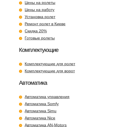
Цены на ролеты
Цены на работу
Установка ролет
Ремонт ролет в Киеве
Скидка 20%
Готовые ролеты
Комплектующие
Комплектующие для ролет
Комплектующие для ворот
Автоматика
Автоматика управления
Автоматика Somfy
Автоматика Simu
Автоматика Nice
Автоматика AN-Motors