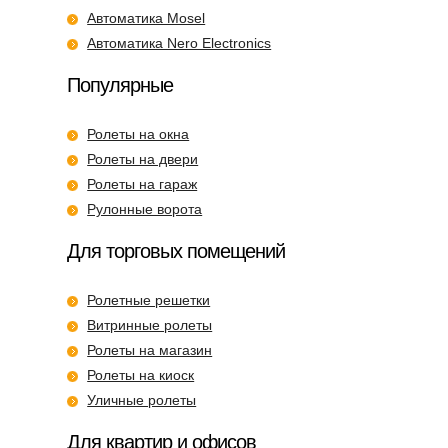
Автоматика Mosel
Автоматика Nero Electronics
Популярные
Ролеты на окна
Ролеты на двери
Ролеты на гараж
Рулонные ворота
Для торговых помещений
Ролетные решетки
Витринные ролеты
Ролеты на магазин
Ролеты на киоск
Уличные ролеты
Для квартир и офисов