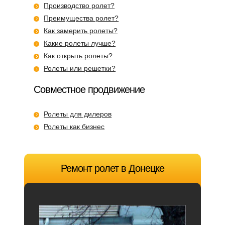
Производство ролет?
Преимущества ролет?
Как замерить ролеты?
Какие ролеты лучше?
Как открыть ролеты?
Ролеты или решетки?
Совместное продвижение
Ролеты для дилеров
Ролеты как бизнес
Ремонт ролет в Донецке