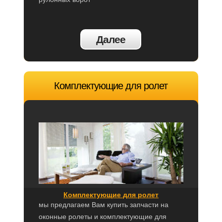
Далее
Комплектующие для ролет
Комплектующие для ролет
мы предлагаем Вам купить запчасти на
оконные ролеты и комплектующие для