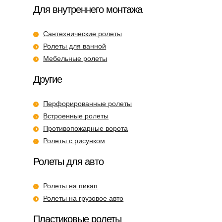
Для внутреннего монтажа
Сантехнические ролеты
Ролеты для ванной
Мебельные ролеты
Другие
Перфорированные ролеты
Встроенные ролеты
Противопожарные ворота
Ролеты с рисунком
Ролеты для авто
Ролеты на пикап
Ролеты на грузовое авто
Пластиковые ролеты