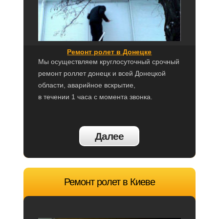
Ремонт ролет в Донецке
Мы осуществляем круглосуточный срочный
ремонт роллет донецк и всей Донецкой
области, аварийное вскрытие,
в течении 1 часа с момента звонка.
Далее
Ремонт ролет в Киеве