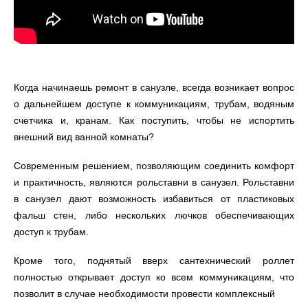
Когда начинаешь ремонт в санузле, всегда возникает вопрос
о дальнейшем доступе к коммуникациям, трубам, водяным
счетчика и, кранам. Как поступить, чтобы не испортить
внешний вид ванной комнаты?
Современным решением, позволяющим соединить комфорт
и практичность, являются рольставни в санузел. Рольставни
в санузел дают возможность избавиться от пластиковых
фальш стен, либо нескольких лючков обеспечивающих
доступ к трубам.
Кроме того, поднятый вверх сантехнический роллет
полностью открывает доступ ко всем коммуникациям, что
позволит в случае необходимости провести комплексный