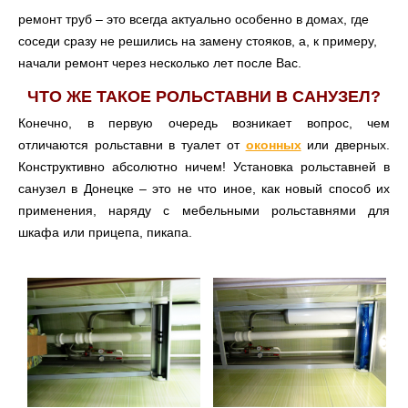
ремонт труб – это всегда актуально особенно в домах, где
соседи сразу не решились на замену стояков, а, к примеру,
начали ремонт через несколько лет после Вас.
ЧТО ЖЕ ТАКОЕ РОЛЬСТАВНИ В САНУЗЕЛ?
Конечно, в первую очередь возникает вопрос, чем
отличаются рольставни в туалет от
оконных
или дверных.
Конструктивно абсолютно ничем! Установка рольставней в
санузел в Донецке – это не что иное, как новый способ их
применения, наряду с мебельными рольставнями для
шкафа или прицепа, пикапа.