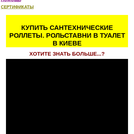
СЕРТИФИКАТЫ
КУПИТЬ САНТЕХНИЧЕСКИЕ
РОЛЛЕТЫ. РОЛЬСТАВНИ В ТУАЛЕТ
В КИЕВЕ
ХОТИТЕ ЗНАТЬ БОЛЬШЕ...?