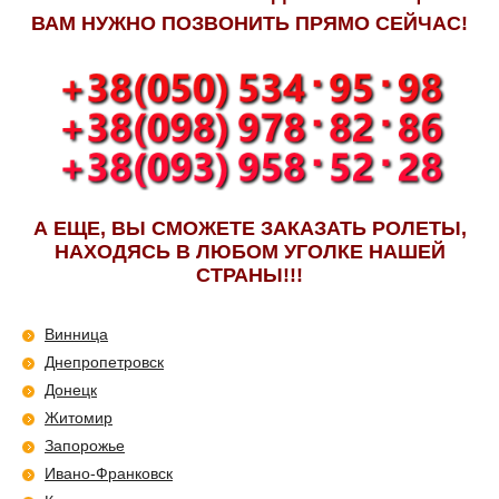
ВАМ НУЖНО ПОЗВОНИТЬ ПРЯМО СЕЙЧАС!
А ЕЩЕ, ВЫ СМОЖЕТЕ ЗАКАЗАТЬ РОЛЕТЫ,
НАХОДЯСЬ В ЛЮБОМ УГОЛКЕ НАШЕЙ
СТРАНЫ!!!
Винница
Днепропетровск
Донецк
Житомир
Запорожье
Ивано-Франковск