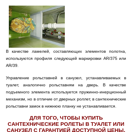
В качестве ламелей, составляющих элементов полотна,
используются профиля следующей маркировки AR/375 или
AR/39.
Управление рольставней в санузел, устанавливаемых в
туалет, аналогично рольставням на дверь. В качестве
подъемного элемента используется пружинно-инерционный
механизм, но в отличие от дверных роллет, в сантехнические
рольставни замок в нижнюю планку не устанавливается.
ДЛЯ ТОГО, ЧТОБЫ КУПИТЬ
САНТЕХНИЧЕСКИЕ РОЛЕТЫ В ТУАЛЕТ ИЛИ
САНУЗЕЛ С ГАРАНТИЕЙ ДОСТУПНОЙ ЦЕНЫ.