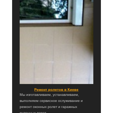
Ремонт ролетов в Киеве
Мы изготавливаем, устанавливаем,
выполняем сервисное ослуживание и
ремонт оконных ролет и гаражных
рулонных ворот