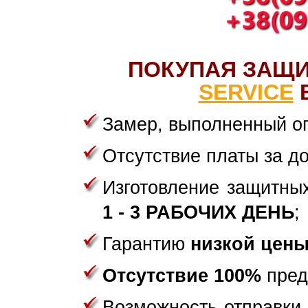
ПОКУПАЯ ЗАЩ
SERVICE
В
Замер, выполненный о
Отсутствие платы за до
Изготовление защитны
1 - 3 РАБОЧИХ ДЕНЬ
;
Гарантию
низкой цен
Отсутствие 100%
пред
Возможность отправки 