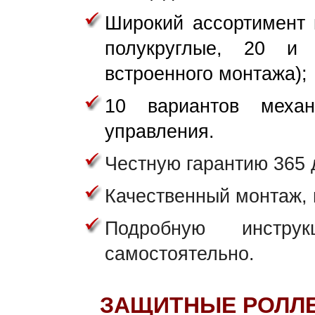
Широкий ассортимент 
полукруглые, 20 и
встроенного монтажа);
10 вариантов механ
управления.
Честную гарантию 365 
Качественный монтаж,
Подробную инстру
самостоятельно.
ЗАЩИТНЫЕ РОЛЛЕТ