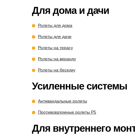
Для дома и дачи
Ролеты для дома
Ролеты для дачи
Ролеты на терасу
Ролеты на веранду
Ролеты на беседку
Усиленные системы
Антивандальные ролеты
Противовзломные ролеты P5
Для внутреннего мон