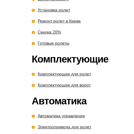
Установка ролет
Ремонт ролет в Киеве
Скидка 20%
Готовые ролеты
Комплектующие
Комплектующие для ролет
Комплектующие для ворот
Автоматика
Автоматика управления
Электропривода для ролет