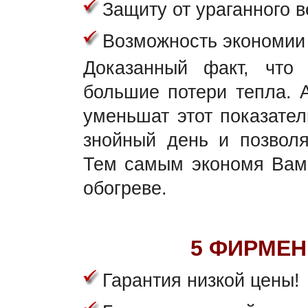
Защиту от ураганного в
Возможность экономии 
Доказанный факт, что
большие потери тепла. 
уменьшат этот показател
знойный день и позволя
Тем самым экономя Вам 
обогреве.
5 ФИРМЕН
Гарантия низкой цены!