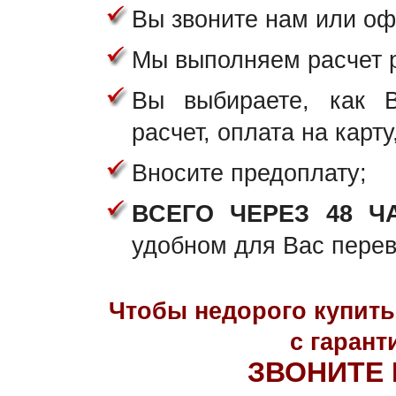
Вы звоните нам или о
Мы выполняем расчет р
Вы выбираете, как 
расчет, оплата на карту
Вносите предоплату;
ВСЕГО ЧЕРЕЗ 48 Ч
удобном для Вас перев
Чтобы недорого купит
с гарант
ЗВОНИТЕ 