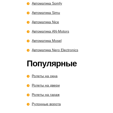
Автоматика Somfy
Автоматика Simu
Автоматика Nice
Автоматика AN-Motors
Автоматика Mosel
Автоматика Nero Electronics
Популярные
Ролеты на окна
Ролеты на двери
Ролеты на гараж
Рулонные ворота