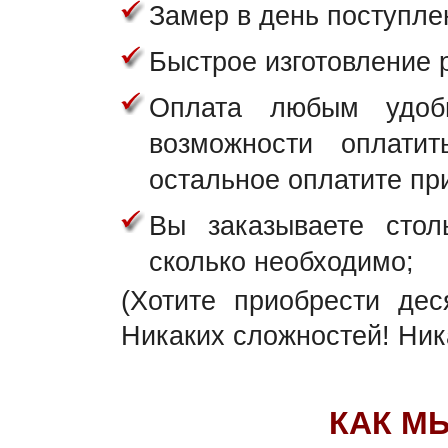
Замер в день поступле
Быстрое изготовление 
Оплата любым удоб
возможности оплати
остальное оплатите при
Вы заказываете стол
сколько необходимо;
(Хотите приобрести де
Никаких сложностей! Ник
КАК М