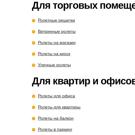
Для торговых помещ
Ролетные решетки
Витринные ролеты
Ролеты на магазин
Ролеты на киоск
Уличные ролеты
Для квартир и офисо
Ролеты для офиса
Ролеты для квартиры
Ролеты на балкон
Ролеты в паркинг