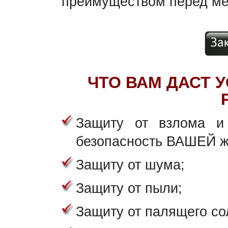
преимуществом перед ме
ЧТО ВАМ ДАСТ 
Защиту от взлома и 
безопасность ВАШЕЙ ж
Защиту от шума;
Защиту от пыли;
Защиту от палящего со