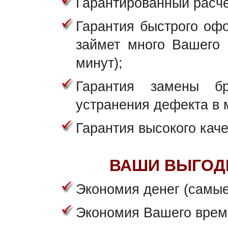
Гарантированный расче
Гарантия быстрого офо
займет много Вашего 
минут);
Гарантия замены б
устранения дефекта в 
Гарантия высокого каче
ВАШИ ВЫГОД
Экономия денег (самые
Экономия Вашего врем