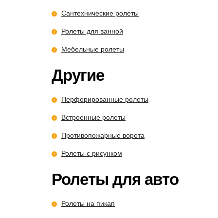
Сантехнические ролеты
Ролеты для ванной
Мебельные ролеты
Другие
Перфорированные ролеты
Встроенные ролеты
Противопожарные ворота
Ролеты с рисунком
Ролеты для авто
Ролеты на пикап