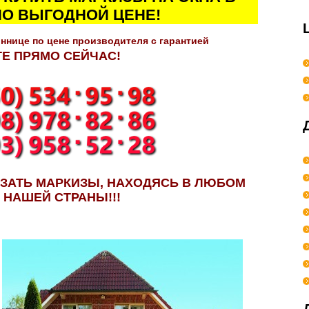
ПО ВЫГОДНОЙ ЦЕНЕ!
ннице по цене производителя с гарантией
Е ПРЯМО СЕЙЧАС!
АЗАТЬ МАРКИЗЫ, НАХОДЯСЬ В ЛЮБОМ
 НАШЕЙ СТРАНЫ!!!