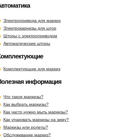
Автоматика
Электропривода для маркиз
Электрокарнизы для штор
Шторы с электроприводом
Автоматические шторы
Комплектующие
Комплектующие для маркиз
Полезная информация
Что такое маркизы?
Как выбрать маркизы?
Как часто нужно мыть маркизы?
Как упаковать маркизы на зиму?
Маркизы или ролеты?
Обслуживание маркиз?