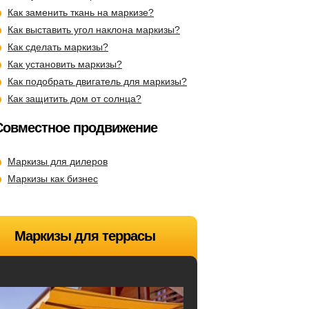
Как заменить ткань на маркизе?
Как выставить угол наклона маркизы?
Как сделать маркизы?
Как установить маркизы?
Как подобрать двигатель для маркизы?
Как защитить дом от солнца?
Совместное продвижение
Маркизы для дилеров
Маркизы как бизнес
Маркизы для террасы