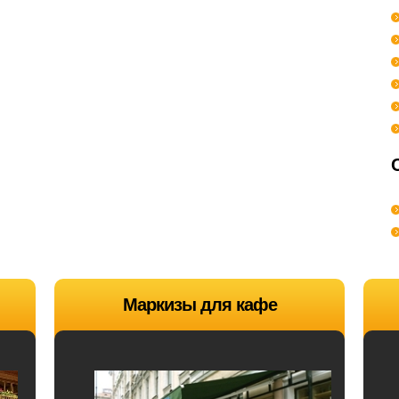
Маркизы для кафе