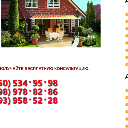
 ПОЛУЧАЙТЕ БЕСПЛАТНУЮ КОНСУЛЬТАЦИЮ: