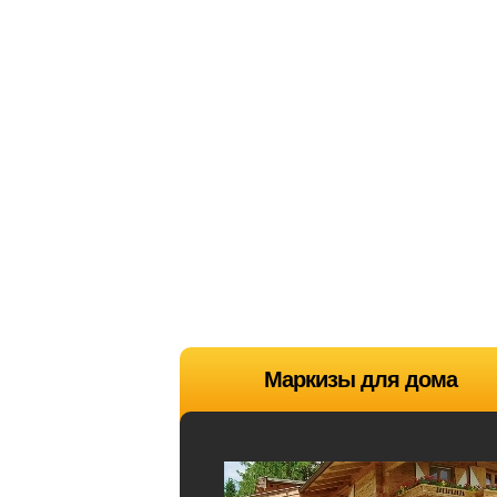
Маркизы для дома